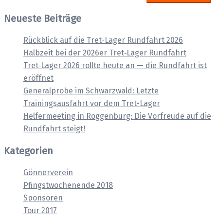
Neueste Beiträge
Rückblick auf die Tret-Lager Rundfahrt 2026
Halbzeit bei der 2026er Tret‑Lager Rundfahrt
Tret‑Lager 2026 rollte heute an — die Rundfahrt ist
eröffnet
Generalprobe im Schwarzwald: Letzte
Trainingsausfahrt vor dem Tret-Lager
Helfermeeting in Roggenburg: Die Vorfreude auf die
Rundfahrt steigt!
Kategorien
Gönnerverein
Pfingstwochenende 2018
Sponsoren
Tour 2017