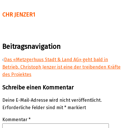
CHR JENZER1
Beitragsnavigation
Das «Metzgerhuus Stadt & Land AG» geht bald in
Betrieb. Christoph Jenzer ist eine der treibenden Kräfte
des Projektes
Schreibe einen Kommentar
Deine E-Mail-Adresse wird nicht veröffentlicht.
Erforderliche Felder sind mit
*
markiert
Kommentar
*