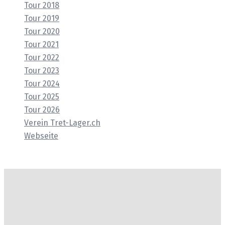
Tour 2018
Tour 2019
Tour 2020
Tour 2021
Tour 2022
Tour 2023
Tour 2024
Tour 2025
Tour 2026
Verein Tret-Lager.ch
Webseite