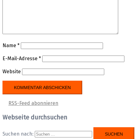
Name
*
E-Mail-Adresse
*
Website
RSS-Feed abonnieren
Webseite durchsuchen
Suchen nach: