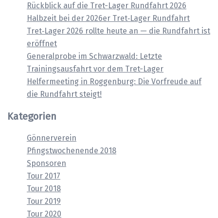
Rückblick auf die Tret-Lager Rundfahrt 2026
Halbzeit bei der 2026er Tret‑Lager Rundfahrt
Tret‑Lager 2026 rollte heute an — die Rundfahrt ist
eröffnet
Generalprobe im Schwarzwald: Letzte
Trainingsausfahrt vor dem Tret-Lager
Helfermeeting in Roggenburg: Die Vorfreude auf
die Rundfahrt steigt!
Kategorien
Gönnerverein
Pfingstwochenende 2018
Sponsoren
Tour 2017
Tour 2018
Tour 2019
Tour 2020