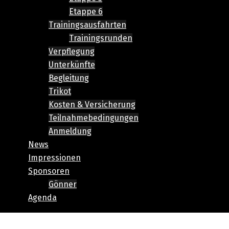
Etappe 6
Trainingsausfahrten
Trainingsrunden
Verpflegung
Unterkünfte
Begleitung
Trikot
Kosten & Versicherung
Teilnahmebedingungen
Anmeldung
News
Impressionen
Sponsoren
Gönner
Agenda