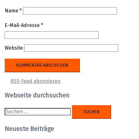
Name
*
E-Mail-Adresse
*
Website
RSS-Feed abonnieren
Webseite durchsuchen
Suchen
nach:
Neueste Beiträge