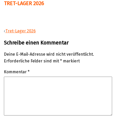
TRET-LAGER 2026
Beitragsnavigation
Tret-Lager 2026
Schreibe einen Kommentar
Deine E-Mail-Adresse wird nicht veröffentlicht.
Erforderliche Felder sind mit
*
markiert
Kommentar
*