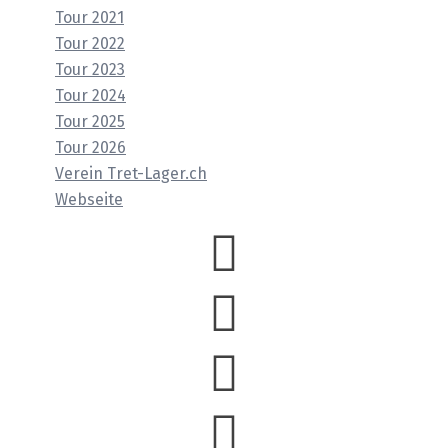
Tour 2021
Tour 2022
Tour 2023
Tour 2024
Tour 2025
Tour 2026
Verein Tret-Lager.ch
Webseite