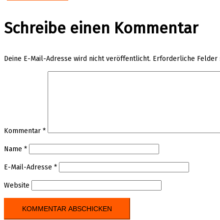
Schreibe einen Kommentar
Deine E-Mail-Adresse wird nicht veröffentlicht.
Erforderliche Felder
Kommentar
*
Name
*
E-Mail-Adresse
*
Website