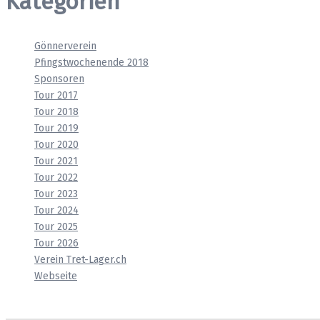
Kategorien
Gönnerverein
Pfingstwochenende 2018
Sponsoren
Tour 2017
Tour 2018
Tour 2019
Tour 2020
Tour 2021
Tour 2022
Tour 2023
Tour 2024
Tour 2025
Tour 2026
Verein Tret-Lager.ch
Webseite