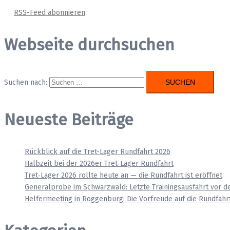
RSS-Feed abonnieren
Webseite durchsuchen
Suchen nach:
Neueste Beiträge
Rückblick auf die Tret-Lager Rundfahrt 2026
Halbzeit bei der 2026er Tret‑Lager Rundfahrt
Tret‑Lager 2026 rollte heute an — die Rundfahrt ist eröffnet
Generalprobe im Schwarzwald: Letzte Trainingsausfahrt vor d
Helfermeeting in Roggenburg: Die Vorfreude auf die Rundfahrt