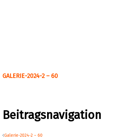
GALERIE-2024-2 – 60
Beitragsnavigation
Galerie-2024-2 – 60