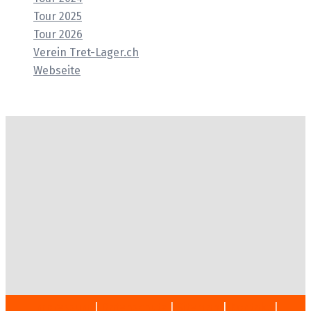
Tour 2025
Tour 2026
Verein Tret-Lager.ch
Webseite
Impressum
|
Datenschutz
|
Sitemap
|
Kontakt
|