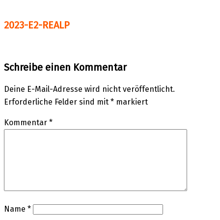
2023-E2-REALP
Schreibe einen Kommentar
Deine E-Mail-Adresse wird nicht veröffentlicht.
Erforderliche Felder sind mit
*
markiert
Kommentar
*
Name
*