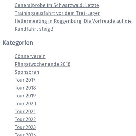
Generalprobe im Schwarzwald: Letzte
Trainingsausfahrt vor dem Tret-Lager
Helfermeeting in Roggenburg: Die Vorfreude auf die
Rundfahrt steigt!
Kategorien
Gönnerverein
Pfingstwochenende 2018
Sponsoren
Tour 2017
Tour 2018
Tour 2019
Tour 2020
Tour 2021
Tour 2022
Tour 2023
Tour 2024