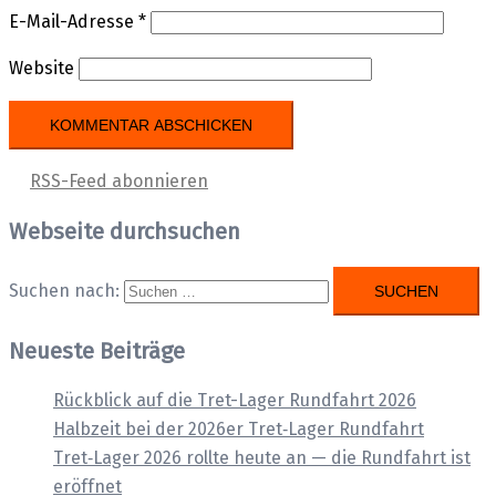
E-Mail-Adresse
*
Website
RSS-Feed abonnieren
Webseite durchsuchen
Suchen nach:
Neueste Beiträge
Rückblick auf die Tret-Lager Rundfahrt 2026
Halbzeit bei der 2026er Tret‑Lager Rundfahrt
Tret‑Lager 2026 rollte heute an — die Rundfahrt ist
eröffnet