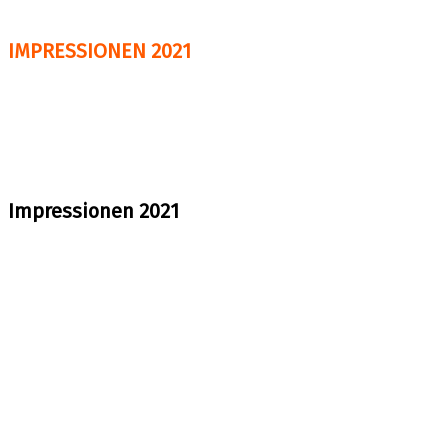
IMPRESSIONEN 2021
Impressionen 2021