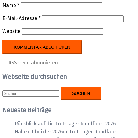
Name
*
E-Mail-Adresse
*
Website
RSS-Feed abonnieren
Webseite durchsuchen
Suchen
nach:
Neueste Beiträge
Rückblick auf die Tret-Lager Rundfahrt 2026
Halbzeit bei der 2026er Tret‑Lager Rundfahrt