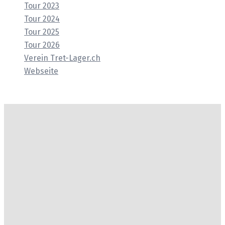
Tour 2023
Tour 2024
Tour 2025
Tour 2026
Verein Tret-Lager.ch
Webseite