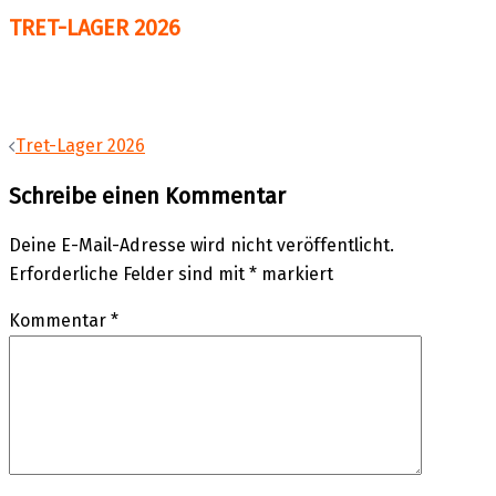
TRET-LAGER 2026
Beitragsnavigation
Tret-Lager 2026
Schreibe einen Kommentar
Deine E-Mail-Adresse wird nicht veröffentlicht.
Erforderliche Felder sind mit
*
markiert
Kommentar
*