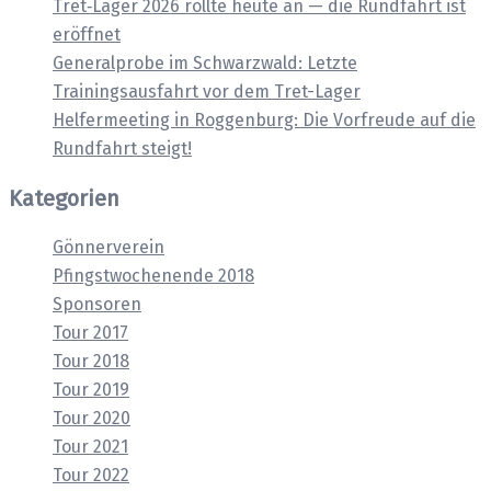
Tret‑Lager 2026 rollte heute an — die Rundfahrt ist
eröffnet
Generalprobe im Schwarzwald: Letzte
Trainingsausfahrt vor dem Tret-Lager
Helfermeeting in Roggenburg: Die Vorfreude auf die
Rundfahrt steigt!
Kategorien
Gönnerverein
Pfingstwochenende 2018
Sponsoren
Tour 2017
Tour 2018
Tour 2019
Tour 2020
Tour 2021
Tour 2022