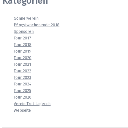
Kategorien
Gönnerverein
Pfingstwochenende 2018
Sponsoren
Tour 2017
Tour 2018
Tour 2019
Tour 2020
Tour 2021
Tour 2022
Tour 2023
Tour 2024
Tour 2025
Tour 2026
Verein Tret-Lager.ch
Webseite