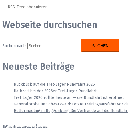
RSS-Feed abonnieren
Webseite durchsuchen
Suchen nach:
Neueste Beiträge
Rückblick auf die Tret-Lager Rundfahrt 2026
Halbzeit bei der 2026er Tret‑Lager Rundfahrt
Tret‑Lager 2026 rollte heute an — die Rundfahrt ist eröffnet
Generalprobe im Schwarzwald: Letzte Trainingsausfahrt vor d
Helfermeeting in Roggenburg: Die Vorfreude auf die Rundfahrt