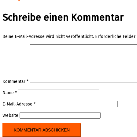
Schreibe einen Kommentar
Deine E-Mail-Adresse wird nicht veröffentlicht.
Erforderliche Felder
Kommentar
*
Name
*
E-Mail-Adresse
*
Website