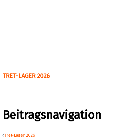
TRET-LAGER 2026
Beitragsnavigation
Tret-Lager 2026