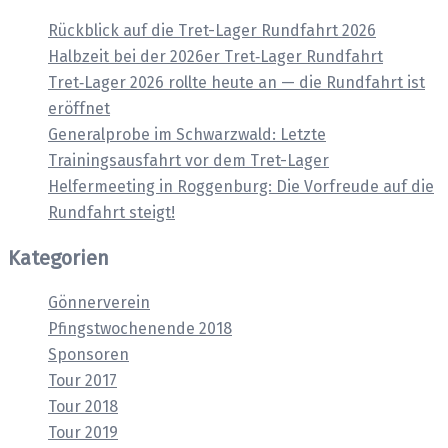
Rückblick auf die Tret-Lager Rundfahrt 2026
Halbzeit bei der 2026er Tret‑Lager Rundfahrt
Tret‑Lager 2026 rollte heute an — die Rundfahrt ist
eröffnet
Generalprobe im Schwarzwald: Letzte
Trainingsausfahrt vor dem Tret-Lager
Helfermeeting in Roggenburg: Die Vorfreude auf die
Rundfahrt steigt!
Kategorien
Gönnerverein
Pfingstwochenende 2018
Sponsoren
Tour 2017
Tour 2018
Tour 2019