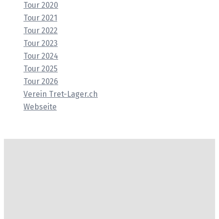
Tour 2020
Tour 2021
Tour 2022
Tour 2023
Tour 2024
Tour 2025
Tour 2026
Verein Tret-Lager.ch
Webseite