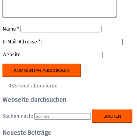
Name
*
E-Mail-Adresse
*
Website
RSS-Feed abonnieren
Webseite durchsuchen
Suchen nach:
Neueste Beiträge