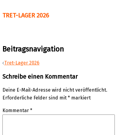
TRET-LAGER 2026
Beitragsnavigation
Tret-Lager 2026
Schreibe einen Kommentar
Deine E-Mail-Adresse wird nicht veröffentlicht.
Erforderliche Felder sind mit
*
markiert
Kommentar
*