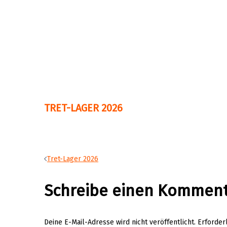
TRET-LAGER 2026
Beitragsnavigation
Tret-Lager 2026
Schreibe einen Kommen
Deine E-Mail-Adresse wird nicht veröffentlicht.
Erforder