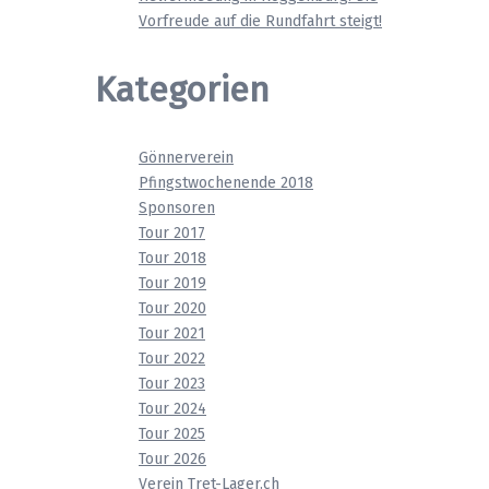
Vorfreude auf die Rundfahrt steigt!
Kategorien
Gönnerverein
Pfingstwochenende 2018
Sponsoren
Tour 2017
Tour 2018
Tour 2019
Tour 2020
Tour 2021
Tour 2022
Tour 2023
Tour 2024
Tour 2025
Tour 2026
Verein Tret-Lager.ch