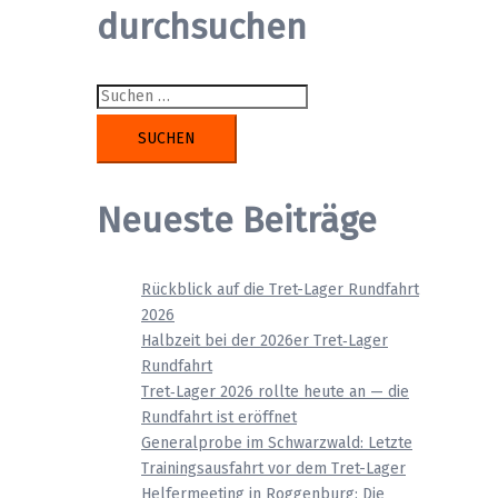
durchsuchen
Suchen
nach:
Neueste Beiträge
Rückblick auf die Tret-Lager Rundfahrt
2026
Halbzeit bei der 2026er Tret‑Lager
Rundfahrt
Tret‑Lager 2026 rollte heute an — die
Rundfahrt ist eröffnet
Generalprobe im Schwarzwald: Letzte
Trainingsausfahrt vor dem Tret-Lager
Helfermeeting in Roggenburg: Die