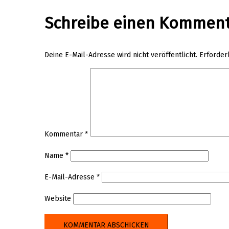
Schreibe einen Kommen
Deine E-Mail-Adresse wird nicht veröffentlicht.
Erforder
Kommentar
*
Name
*
E-Mail-Adresse
*
Website