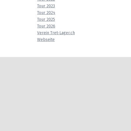
Tour 2023
Tour 2024
Tour 2025
Tour 2026
Verein Tret-Lager.ch
Webseite