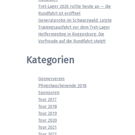
Tret‑Lager 2026 rollte heute an — die
Rundfahrt ist eröffnet
Generalprobe im Schwarzwald: Letzte
Trainingsausfahrt vor dem Tret-Lager
Helfermeeting in Roggenburg: Die
Vorfreude auf die Rundfahrt steigt!
Kategorien
Gönnerverein
Pfingstwochenende 2018
Sponsoren
Tour 2017
Tour 2018
Tour 2019
Tour 2020
Tour 2021
Tour 2022