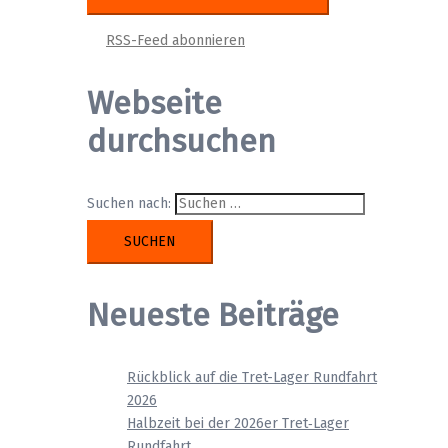
RSS-Feed abonnieren
Webseite
durchsuchen
Suchen nach:
Neueste Beiträge
Rückblick auf die Tret-Lager Rundfahrt
2026
Halbzeit bei der 2026er Tret‑Lager
Rundfahrt