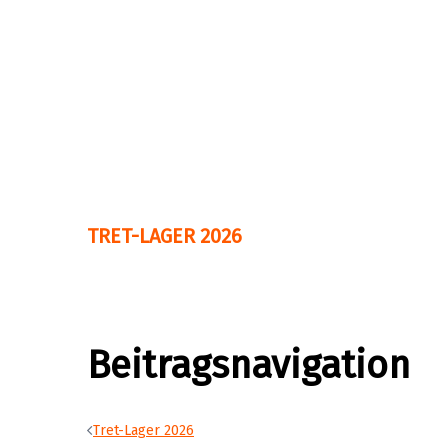
TRET-LAGER 2026
Beitragsnavigation
Tret-Lager 2026