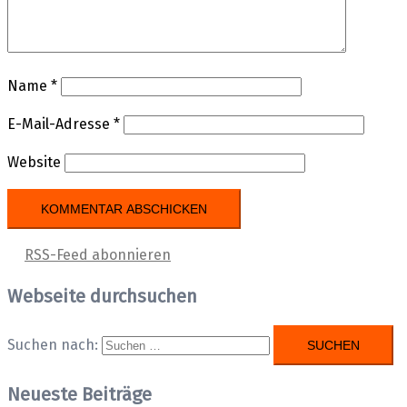
Name
*
E-Mail-Adresse
*
Website
RSS-Feed abonnieren
Webseite durchsuchen
Suchen nach:
Neueste Beiträge