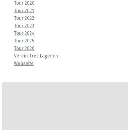
Tour 2020
Tour 2021
Tour 2022
Tour 2023
Tour 2024
Tour 2025
Tour 2026
Verein Tret-Lager.ch
Webseite