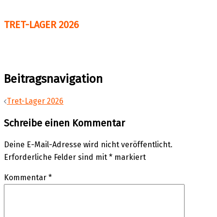
TRET-LAGER 2026
Beitragsnavigation
Tret-Lager 2026
Schreibe einen Kommentar
Deine E-Mail-Adresse wird nicht veröffentlicht.
Erforderliche Felder sind mit
*
markiert
Kommentar
*