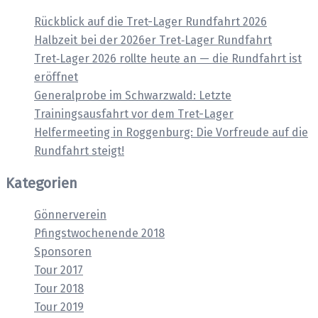
Rückblick auf die Tret-Lager Rundfahrt 2026
Halbzeit bei der 2026er Tret‑Lager Rundfahrt
Tret‑Lager 2026 rollte heute an — die Rundfahrt ist
eröffnet
Generalprobe im Schwarzwald: Letzte
Trainingsausfahrt vor dem Tret-Lager
Helfermeeting in Roggenburg: Die Vorfreude auf die
Rundfahrt steigt!
Kategorien
Gönnerverein
Pfingstwochenende 2018
Sponsoren
Tour 2017
Tour 2018
Tour 2019