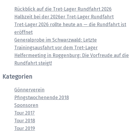
Rückblick auf die Tret-Lager Rundfahrt 2026
Halbzeit bei der 2026er Tret‑Lager Rundfahrt
Tret‑Lager 2026 rollte heute an — die Rundfahrt ist
eröffnet
Generalprobe im Schwarzwald: Letzte
Trainingsausfahrt vor dem Tret-Lager
Helfermeeting in Roggenburg: Die Vorfreude auf die
Rundfahrt steigt!
Kategorien
Gönnerverein
Pfingstwochenende 2018
Sponsoren
Tour 2017
Tour 2018
Tour 2019