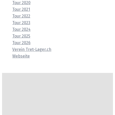
Tour 2020
Tour 2021
Tour 2022
Tour 2023
Tour 2024
Tour 2025
Tour 2026
Verein Tret-Lager.ch
Webseite