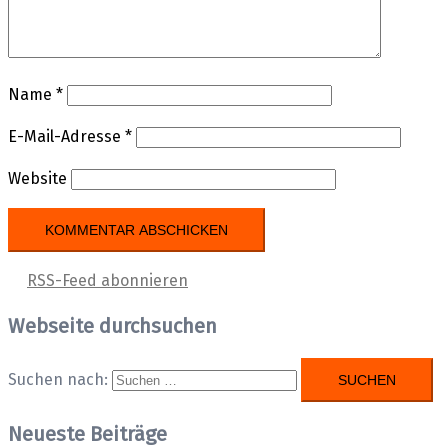
Name
*
E-Mail-Adresse
*
Website
RSS-Feed abonnieren
Webseite durchsuchen
Suchen nach:
Neueste Beiträge