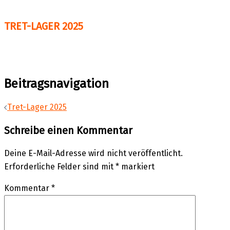
TRET-LAGER 2025
Beitragsnavigation
Tret-Lager 2025
Schreibe einen Kommentar
Deine E-Mail-Adresse wird nicht veröffentlicht.
Erforderliche Felder sind mit
*
markiert
Kommentar
*