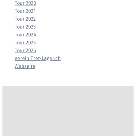
Tour 2020
Tour 2021
Tour 2022
Tour 2023
Tour 2024
Tour 2025
Tour 2026
Verein Tret-Lager.ch
Webseite