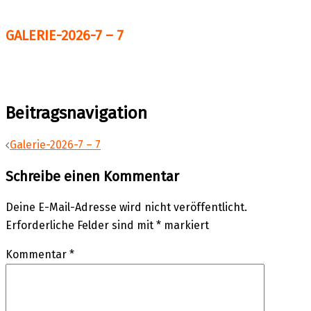
GALERIE-2026-7 – 7
Beitragsnavigation
Galerie-2026-7 – 7
Schreibe einen Kommentar
Deine E-Mail-Adresse wird nicht veröffentlicht.
Erforderliche Felder sind mit
*
markiert
Kommentar
*