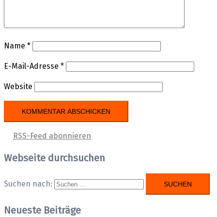
Name
*
E-Mail-Adresse
*
Website
RSS-Feed abonnieren
Webseite durchsuchen
Suchen nach:
Neueste Beiträge