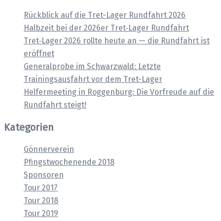
Rückblick auf die Tret-Lager Rundfahrt 2026
Halbzeit bei der 2026er Tret‑Lager Rundfahrt
Tret‑Lager 2026 rollte heute an — die Rundfahrt ist
eröffnet
Generalprobe im Schwarzwald: Letzte
Trainingsausfahrt vor dem Tret-Lager
Helfermeeting in Roggenburg: Die Vorfreude auf die
Rundfahrt steigt!
Kategorien
Gönnerverein
Pfingstwochenende 2018
Sponsoren
Tour 2017
Tour 2018
Tour 2019