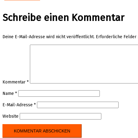
Schreibe einen Kommentar
Deine E-Mail-Adresse wird nicht veröffentlicht.
Erforderliche Felder
Kommentar
*
Name
*
E-Mail-Adresse
*
Website