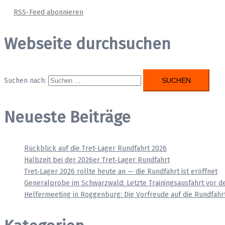
RSS-Feed abonnieren
Webseite durchsuchen
Suchen nach:
Neueste Beiträge
Rückblick auf die Tret-Lager Rundfahrt 2026
Halbzeit bei der 2026er Tret‑Lager Rundfahrt
Tret‑Lager 2026 rollte heute an — die Rundfahrt ist eröffnet
Generalprobe im Schwarzwald: Letzte Trainingsausfahrt vor d
Helfermeeting in Roggenburg: Die Vorfreude auf die Rundfahrt