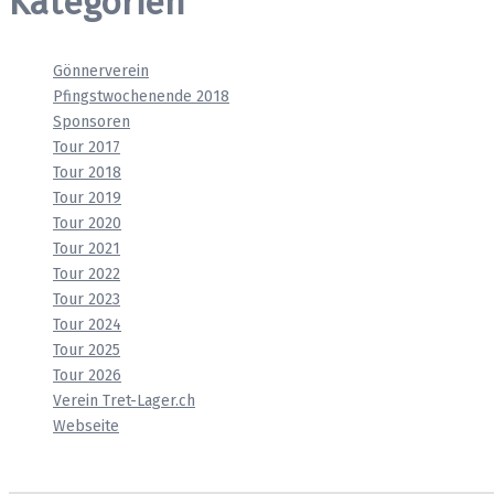
Kategorien
Gönnerverein
Pfingstwochenende 2018
Sponsoren
Tour 2017
Tour 2018
Tour 2019
Tour 2020
Tour 2021
Tour 2022
Tour 2023
Tour 2024
Tour 2025
Tour 2026
Verein Tret-Lager.ch
Webseite