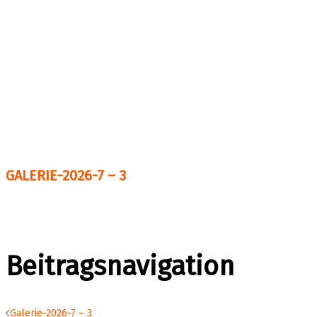
GALERIE-2026-7 – 3
Beitragsnavigation
Galerie-2026-7 – 3