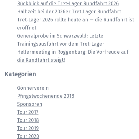
Rückblick auf die Tret-Lager Rundfahrt 2026
Halbzeit bei der 2026er Tret‑Lager Rundfahrt
Tret‑Lager 2026 rollte heute an — die Rundfahrt ist
eröffnet
Generalprobe im Schwarzwald: Letzte
Trainingsausfahrt vor dem Tret-Lager
Helfermeeting in Roggenburg: Die Vorfreude auf
die Rundfahrt steigt!
Kategorien
Gönnerverein
Pfingstwochenende 2018
Sponsoren
Tour 2017
Tour 2018
Tour 2019
Tour 2020