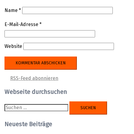
Name
*
E-Mail-Adresse
*
Website
RSS-Feed abonnieren
Webseite durchsuchen
Suchen
nach:
Neueste Beiträge