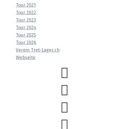
Tour 2021
Tour 2022
Tour 2023
Tour 2024
Tour 2025
Tour 2026
Verein Tret-Lager.ch
Webseite