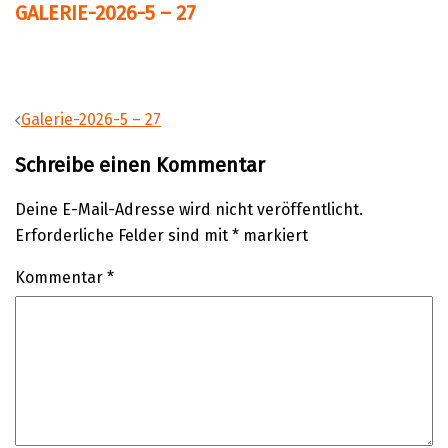
GALERIE-2026-5 – 27
Beitragsnavigation
Galerie-2026-5 – 27
Schreibe einen Kommentar
Deine E-Mail-Adresse wird nicht veröffentlicht.
Erforderliche Felder sind mit
*
markiert
Kommentar
*