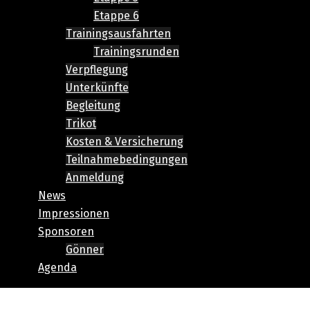
Etappe 6
Trainingsausfahrten
Trainingsrunden
Verpflegung
Unterkünfte
Begleitung
Trikot
Kosten & Versicherung
Teilnahmebedingungen
Anmeldung
News
Impressionen
Sponsoren
Gönner
Agenda