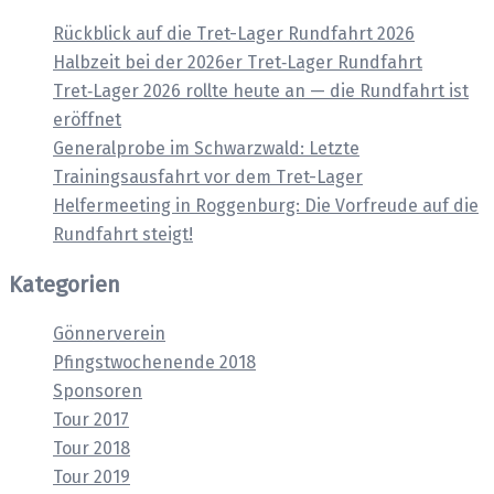
Rückblick auf die Tret-Lager Rundfahrt 2026
Halbzeit bei der 2026er Tret‑Lager Rundfahrt
Tret‑Lager 2026 rollte heute an — die Rundfahrt ist
eröffnet
Generalprobe im Schwarzwald: Letzte
Trainingsausfahrt vor dem Tret-Lager
Helfermeeting in Roggenburg: Die Vorfreude auf die
Rundfahrt steigt!
Kategorien
Gönnerverein
Pfingstwochenende 2018
Sponsoren
Tour 2017
Tour 2018
Tour 2019