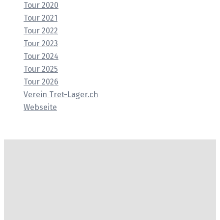
Tour 2020
Tour 2021
Tour 2022
Tour 2023
Tour 2024
Tour 2025
Tour 2026
Verein Tret-Lager.ch
Webseite