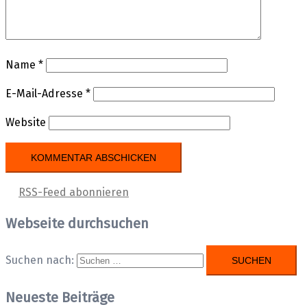
Name
*
E-Mail-Adresse
*
Website
RSS-Feed abonnieren
Webseite durchsuchen
Suchen nach:
Neueste Beiträge