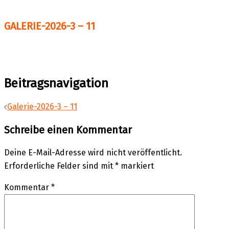
GALERIE-2026-3 – 11
Beitragsnavigation
Galerie-2026-3 – 11
Schreibe einen Kommentar
Deine E-Mail-Adresse wird nicht veröffentlicht.
Erforderliche Felder sind mit
*
markiert
Kommentar
*