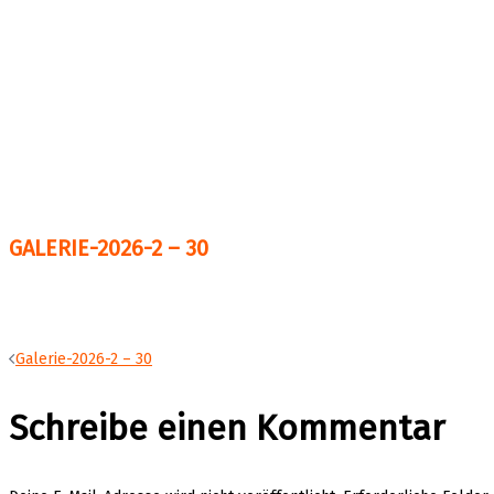
GALERIE-2026-2 – 30
Beitragsnavigation
Galerie-2026-2 – 30
Schreibe einen Kommentar