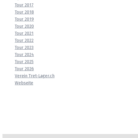
Tour 2017
Tour 2018
Tour 2019
Tour 2020
Tour 2021
Tour 2022
Tour 2023
Tour 2024
Tour 2025
Tour 2026
Verein Tret-Lager.ch
Webseite