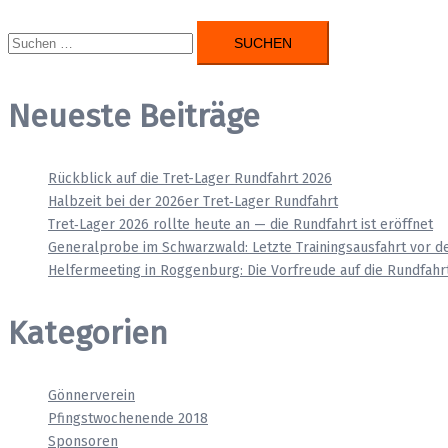
Suchen
nach:
Neueste Beiträge
Rückblick auf die Tret-Lager Rundfahrt 2026
Halbzeit bei der 2026er Tret‑Lager Rundfahrt
Tret‑Lager 2026 rollte heute an — die Rundfahrt ist eröffnet
Generalprobe im Schwarzwald: Letzte Trainingsausfahrt vor d
Helfermeeting in Roggenburg: Die Vorfreude auf die Rundfahrt
Kategorien
Gönnerverein
Pfingstwochenende 2018
Sponsoren