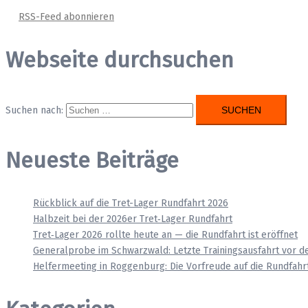
RSS-Feed abonnieren
Webseite durchsuchen
Suchen nach:
Neueste Beiträge
Rückblick auf die Tret-Lager Rundfahrt 2026
Halbzeit bei der 2026er Tret‑Lager Rundfahrt
Tret‑Lager 2026 rollte heute an — die Rundfahrt ist eröffnet
Generalprobe im Schwarzwald: Letzte Trainingsausfahrt vor d
Helfermeeting in Roggenburg: Die Vorfreude auf die Rundfahrt