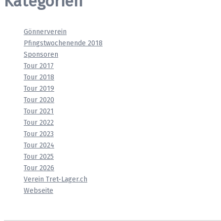
Kategorien
Gönnerverein
Pfingstwochenende 2018
Sponsoren
Tour 2017
Tour 2018
Tour 2019
Tour 2020
Tour 2021
Tour 2022
Tour 2023
Tour 2024
Tour 2025
Tour 2026
Verein Tret-Lager.ch
Webseite