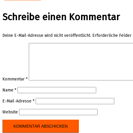
Schreibe einen Kommentar
Deine E-Mail-Adresse wird nicht veröffentlicht.
Erforderliche Felder
Kommentar
*
Name
*
E-Mail-Adresse
*
Website