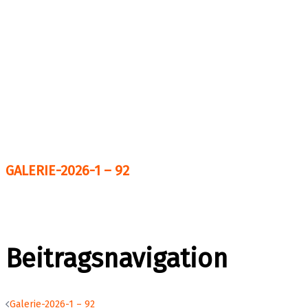
GALERIE-2026-1 – 92
Beitragsnavigation
Galerie-2026-1 – 92