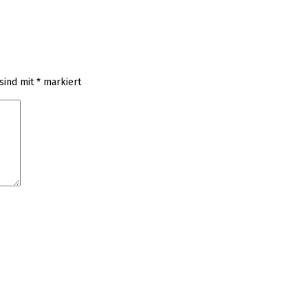
 sind mit
*
markiert