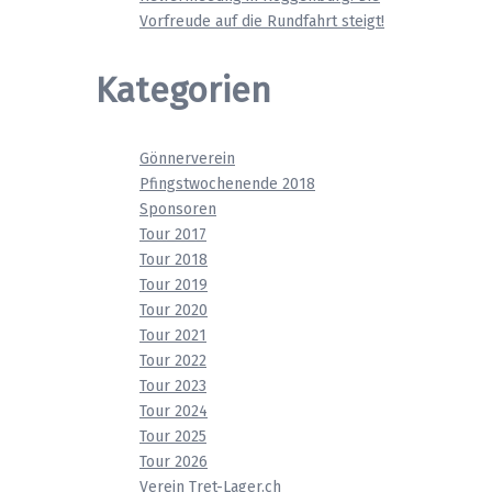
Vorfreude auf die Rundfahrt steigt!
Kategorien
Gönnerverein
Pfingstwochenende 2018
Sponsoren
Tour 2017
Tour 2018
Tour 2019
Tour 2020
Tour 2021
Tour 2022
Tour 2023
Tour 2024
Tour 2025
Tour 2026
Verein Tret-Lager.ch