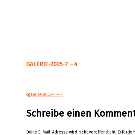
GALERIE-2025-7 – 4
Beitragsnavigation
galerie-2025-7 – 4
Schreibe einen Kommen
Deine E-Mail-Adresse wird nicht veröffentlicht.
Erforder