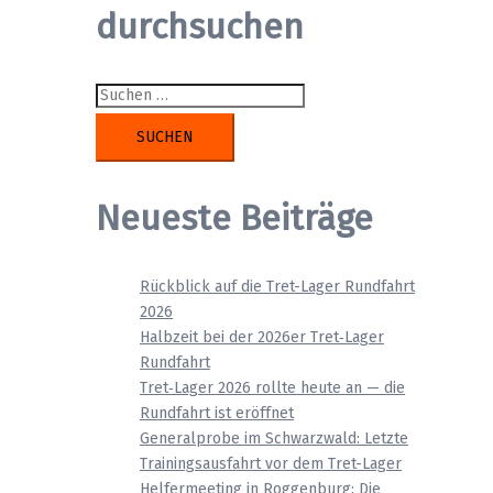
durchsuchen
Suchen
nach:
Neueste Beiträge
Rückblick auf die Tret-Lager Rundfahrt
2026
Halbzeit bei der 2026er Tret‑Lager
Rundfahrt
Tret‑Lager 2026 rollte heute an — die
Rundfahrt ist eröffnet
Generalprobe im Schwarzwald: Letzte
Trainingsausfahrt vor dem Tret-Lager
Helfermeeting in Roggenburg: Die