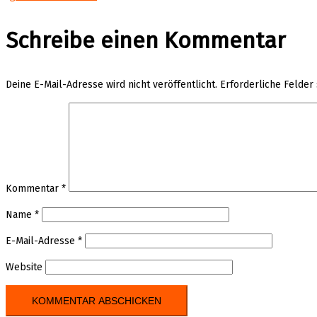
Schreibe einen Kommentar
Deine E-Mail-Adresse wird nicht veröffentlicht.
Erforderliche Felder
Kommentar
*
Name
*
E-Mail-Adresse
*
Website