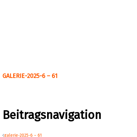
GALERIE-2025-6 – 61
Beitragsnavigation
galerie-2025-6 – 61