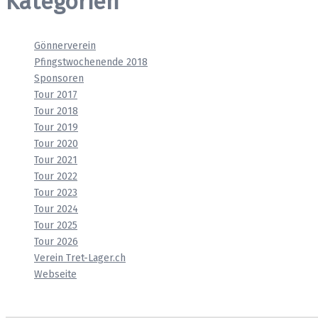
Kategorien
Gönnerverein
Pfingstwochenende 2018
Sponsoren
Tour 2017
Tour 2018
Tour 2019
Tour 2020
Tour 2021
Tour 2022
Tour 2023
Tour 2024
Tour 2025
Tour 2026
Verein Tret-Lager.ch
Webseite