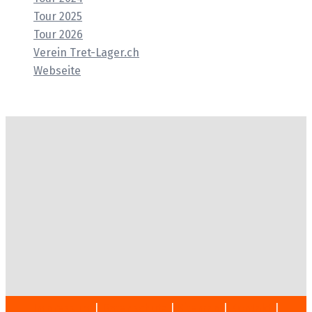
Tour 2025
Tour 2026
Verein Tret-Lager.ch
Webseite
Impressum
|
Datenschutz
|
Sitemap
|
Kontakt
|