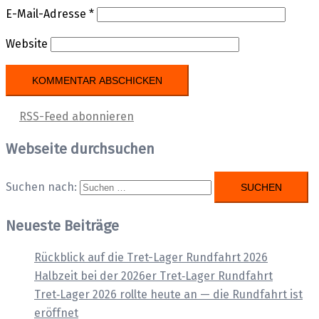
E-Mail-Adresse
*
Website
RSS-Feed abonnieren
Webseite durchsuchen
Suchen nach:
Neueste Beiträge
Rückblick auf die Tret-Lager Rundfahrt 2026
Halbzeit bei der 2026er Tret‑Lager Rundfahrt
Tret‑Lager 2026 rollte heute an — die Rundfahrt ist
eröffnet