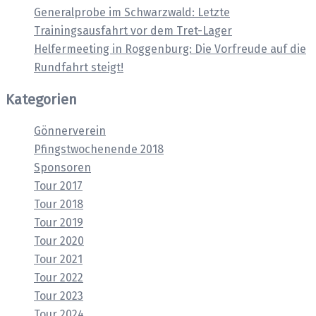
Generalprobe im Schwarzwald: Letzte
Trainingsausfahrt vor dem Tret-Lager
Helfermeeting in Roggenburg: Die Vorfreude auf die
Rundfahrt steigt!
Kategorien
Gönnerverein
Pfingstwochenende 2018
Sponsoren
Tour 2017
Tour 2018
Tour 2019
Tour 2020
Tour 2021
Tour 2022
Tour 2023
Tour 2024