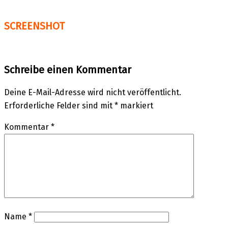
SCREENSHOT
Schreibe einen Kommentar
Deine E-Mail-Adresse wird nicht veröffentlicht.
Erforderliche Felder sind mit
*
markiert
Kommentar
*
Name
*