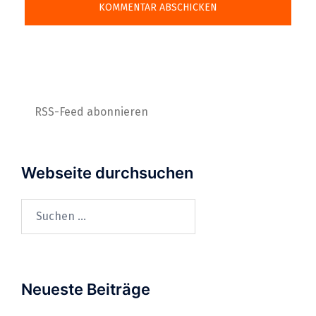
RSS-Feed abonnieren
Webseite durchsuchen
Suchen
nach:
Neueste Beiträge