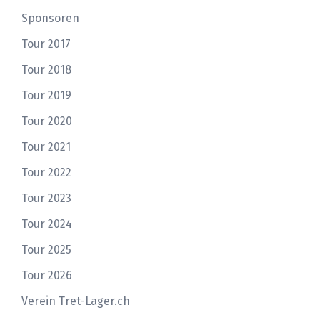
Sponsoren
Tour 2017
Tour 2018
Tour 2019
Tour 2020
Tour 2021
Tour 2022
Tour 2023
Tour 2024
Tour 2025
Tour 2026
Verein Tret-Lager.ch