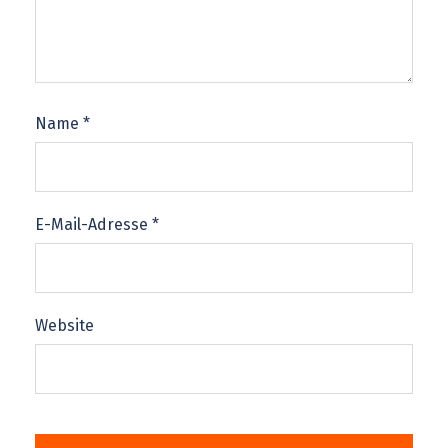
Name
*
E-Mail-Adresse
*
Website