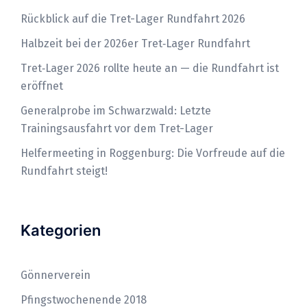
Rückblick auf die Tret-Lager Rundfahrt 2026
Halbzeit bei der 2026er Tret‑Lager Rundfahrt
Tret‑Lager 2026 rollte heute an — die Rundfahrt ist
eröffnet
Generalprobe im Schwarzwald: Letzte
Trainingsausfahrt vor dem Tret-Lager
Helfermeeting in Roggenburg: Die Vorfreude auf die
Rundfahrt steigt!
Kategorien
Gönnerverein
Pfingstwochenende 2018